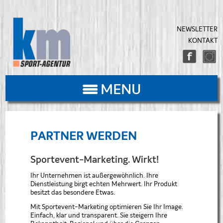
Navigation
NEWSLETTER
überspringen
KONTAKT
MENU
PARTNER WERDEN
Sportevent-Marketing. Wirkt!
Ihr Unternehmen ist außergewöhnlich. Ihre
Dienstleistung birgt echten Mehrwert. Ihr Produkt
besitzt das besondere Etwas.
Mit Sportevent-Marketing optimieren Sie Ihr Image.
Einfach, klar und transparent. Sie steigern Ihre